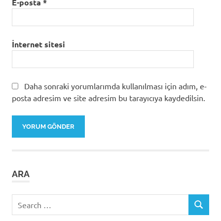
E-posta
*
İnternet sitesi
Daha sonraki yorumlarımda kullanılması için adım, e-
posta adresim ve site adresim bu tarayıcıya kaydedilsin.
ARA
Search
SEARCH
for: