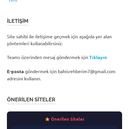
İLETIŞIM
Site sahibi ile iletişime geçmek için aşağıda yer alan
yöntemleri kullanabilirsiniz.
Teams üzerinden mesaj göndermek için
Tıklayın
E-posta
göndermek için
bahisrehberim7@gmail.com
adresini kullanın.
ÖNERILEN SITELER
Önerilen Siteler