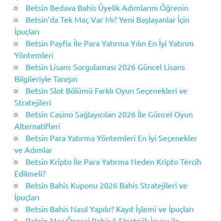
Betsin Bedava Bahis Üyelik Adımlarını Öğrenin
Betsin’da Tek Maç Var Mı? Yeni Başlayanlar İçin
İpuçları
Betsin Payfix İle Para Yatırma Yılın En İyi Yatırım
Yöntemleri
Betsin Lisans Sorgulaması 2026 Güncel Lisans
Bilgileriyle Tanışın
Betsin Slot Bölümü Farklı Oyun Seçenekleri ve
Stratejileri
Betsin Casino Sağlayıcıları 2026 İle Güncel Oyun
Alternatifleri
Betsin Para Yatırma Yöntemleri En İyi Seçenekler
ve Adımlar
Betsin Kripto İle Para Yatırma Neden Kripto Tercih
Edilmeli?
Betsin Bahis Kuponu 2026 Bahis Stratejileri ve
İpuçları
Betsin Bahis Nasıl Yapılır? Kayıt İşlemi ve İpuçları
Betsin Maç Öncesi Bahis 5 Stratejik İpucu ile