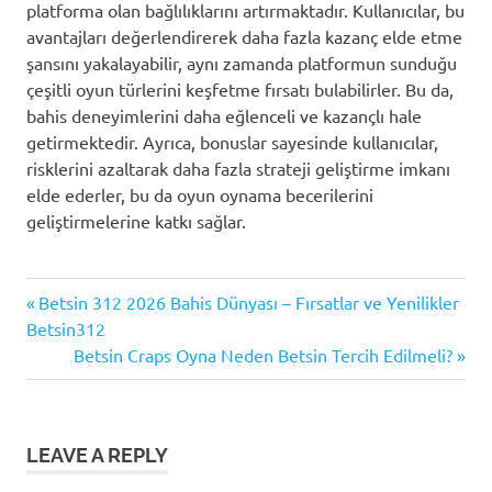
platforma olan bağlılıklarını artırmaktadır. Kullanıcılar, bu
avantajları değerlendirerek daha fazla kazanç elde etme
şansını yakalayabilir, aynı zamanda platformun sunduğu
çeşitli oyun türlerini keşfetme fırsatı bulabilirler. Bu da,
bahis deneyimlerini daha eğlenceli ve kazançlı hale
getirmektedir. Ayrıca, bonuslar sayesinde kullanıcılar,
risklerini azaltarak daha fazla strateji geliştirme imkanı
elde ederler, bu da oyun oynama becerilerini
geliştirmelerine katkı sağlar.
Betsin
Previous
Yazı
Betsin 312 2026 Bahis Dünyası – Fırsatlar ve Yenilikler
bonusları
Post:
Betsin312
gezinmesi
Bonus
Next
Betsin Craps Oyna Neden Betsin Tercih Edilmeli?
kuralları
Post:
Günlük
bahis
fırsatları
LEAVE A REPLY