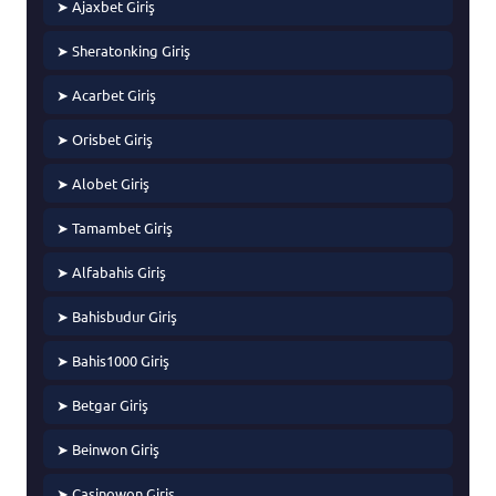
➤ Ajaxbet Giriş
➤ Sheratonking Giriş
➤ Acarbet Giriş
➤ Orisbet Giriş
➤ Alobet Giriş
➤ Tamambet Giriş
➤ Alfabahis Giriş
➤ Bahisbudur Giriş
➤ Bahis1000 Giriş
➤ Betgar Giriş
➤ Beinwon Giriş
➤ Casinowon Giriş