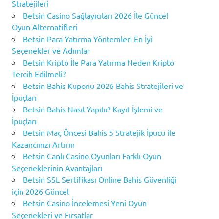
Stratejileri
Betsin Casino Sağlayıcıları 2026 İle Güncel
Oyun Alternatifleri
Betsin Para Yatırma Yöntemleri En İyi
Seçenekler ve Adımlar
Betsin Kripto İle Para Yatırma Neden Kripto
Tercih Edilmeli?
Betsin Bahis Kuponu 2026 Bahis Stratejileri ve
İpuçları
Betsin Bahis Nasıl Yapılır? Kayıt İşlemi ve
İpuçları
Betsin Maç Öncesi Bahis 5 Stratejik İpucu ile
Kazancınızı Artırın
Betsin Canlı Casino Oyunları Farklı Oyun
Seçeneklerinin Avantajları
Betsin SSL Sertifikası Online Bahis Güvenliği
için 2026 Güncel
Betsin Casino İncelemesi Yeni Oyun
Seçenekleri ve Fırsatlar