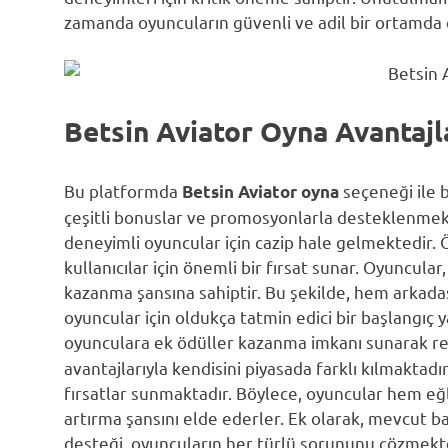
zamanda oyuncuların güvenli ve adil bir ortamda 
Betsin Aviator Oyna Avantajl
Bu platformda
seçeneği ile b
Betsin Aviator oyna
çeşitli bonuslar ve promosyonlarla desteklenmekt
deneyimli oyuncular için cazip hale gelmektedir. Ö
kullanıcılar için önemli bir fırsat sunar. Oyuncula
kazanma şansına sahiptir. Bu şekilde, hem arkada
oyuncular için oldukça tatmin edici bir başlangıç ya
oyunculara ek ödüller kazanma imkanı sunarak re
avantajlarıyla kendisini piyasada farklı kılmakta
fırsatlar sunmaktadır. Böylece, oyuncular hem eğ
artırma şansını elde ederler. Ek olarak, mevcut 
desteği, oyuncuların her türlü sorununu çözmekte