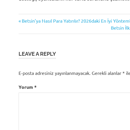
Aviator
Previous
Yazı
Betsin’ya Nasıl Para Yatırılır? 2026daki En İyi Yöntem
Stratejileri
Post:
Next
Betsin İl
gezinmesi
Betsin
Post:
Oyunları
Çevrimiçi
Eğlence
LEAVE A REPLY
E-posta adresiniz yayınlanmayacak.
Gerekli alanlar
*
il
Yorum
*