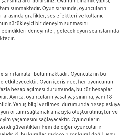
nsınızı artırabilirsiniz. Oyunun dinamik yapısı,
ortam sunmaktadır. Oyun sırasında, oyuncuların
 arasında grafikler, ses efektleri ve kullanıcı
unun sürükleyici bir deneyim sunmasını
e edindikleri deneyimler, gelecek oyun seanslarında
ktadır.
ı
r ve sınırlamalar bulunmaktadır. Oyuncuların bu
e etkileyecektir. Oyun içerisinde, her oyuncunun
fazla hesap açılması durumunda, bu tür hesaplar
ilir. Ayrıca, oyuncuların yasal yaş sınırına, yani 18
idir. Yanlış bilgi verilmesi durumunda hesap askıya
ir oyun ortamı sağlamak amacıyla oluşturulmuştur ve
neyim yaşamasını sağlayacaktır. Oyuncuların
kendi güvenlikleri hem de diğer oyuncuların
ıdır ki, bu kurallar sadece birer kural değil, aynı