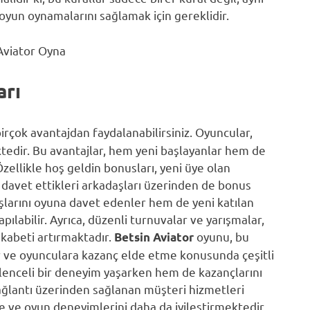
oyun oynamalarını sağlamak için gereklidir.
arı
irçok avantajdan faydalanabilirsiniz. Oyuncular,
edir. Bu avantajlar, hem yeni başlayanlar hem de
zellikle hoş geldin bonusları, yeni üye olan
r, davet ettikleri arkadaşları üzerinden de bonus
şlarını oyuna davet edenler hem de yeni katılan
pılabilir. Ayrıca, düzenli turnuvalar ve yarışmalar,
kabeti artırmaktadır.
oyunu, bu
Betsin Aviator
dır ve oyunculara kazanç elde etme konusunda çeşitli
lenceli bir deneyim yaşarken hem de kazançlarını
bağlantı üzerinden sağlanan müşteri hizmetleri
 ve oyun deneyimlerini daha da iyileştirmektedir.