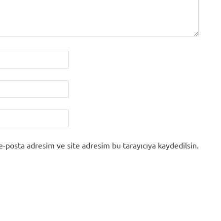
e-posta adresim ve site adresim bu tarayıcıya kaydedilsin.