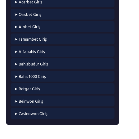
➤ Acarbet Giriş
➤ Orisbet Giriş
➤ Alobet Giriş
➤ Tamambet Giriş
➤ Alfabahis Giriş
➤ Bahisbudur Giriş
➤ Bahis1000 Giriş
➤ Betgar Giriş
➤ Beinwon Giriş
➤ Casinowon Giriş