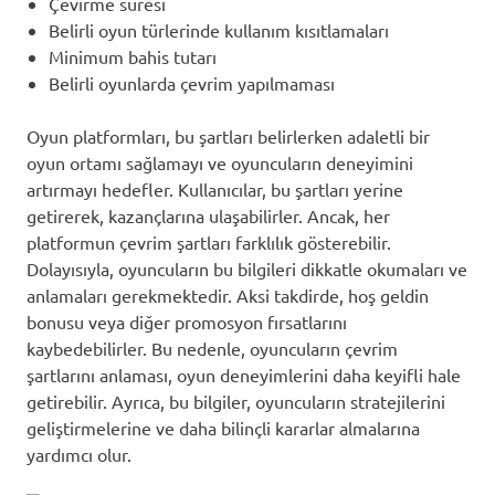
Çevirme süresi
Belirli oyun türlerinde kullanım kısıtlamaları
Minimum bahis tutarı
Belirli oyunlarda çevrim yapılmaması
Oyun platformları, bu şartları belirlerken adaletli bir
oyun ortamı sağlamayı ve oyuncuların deneyimini
artırmayı hedefler. Kullanıcılar, bu şartları yerine
getirerek, kazançlarına ulaşabilirler. Ancak, her
platformun çevrim şartları farklılık gösterebilir.
Dolayısıyla, oyuncuların bu bilgileri dikkatle okumaları ve
anlamaları gerekmektedir. Aksi takdirde, hoş geldin
bonusu veya diğer promosyon fırsatlarını
kaybedebilirler. Bu nedenle, oyuncuların çevrim
şartlarını anlaması, oyun deneyimlerini daha keyifli hale
getirebilir. Ayrıca, bu bilgiler, oyuncuların stratejilerini
geliştirmelerine ve daha bilinçli kararlar almalarına
yardımcı olur.