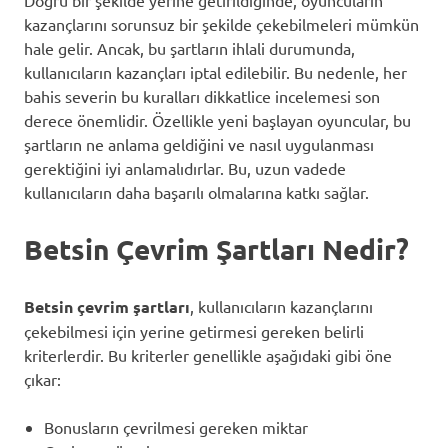
kazançlarını sorunsuz bir şekilde çekebilmeleri mümkün
hale gelir. Ancak, bu şartların ihlali durumunda,
kullanıcıların kazançları iptal edilebilir. Bu nedenle, her
bahis severin bu kuralları dikkatlice incelemesi son
derece önemlidir. Özellikle yeni başlayan oyuncular, bu
şartların ne anlama geldiğini ve nasıl uygulanması
gerektiğini iyi anlamalıdırlar. Bu, uzun vadede
kullanıcıların daha başarılı olmalarına katkı sağlar.
Betsin Çevrim Şartları Nedir?
Betsin çevrim şartları
, kullanıcıların kazançlarını
çekebilmesi için yerine getirmesi gereken belirli
kriterlerdir. Bu kriterler genellikle aşağıdaki gibi öne
çıkar:
Bonusların çevrilmesi gereken miktar