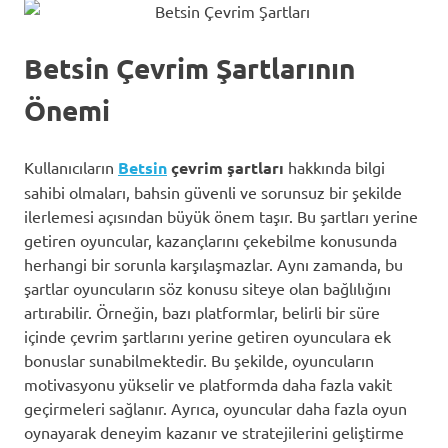
Betsin Çevrim Şartlarının
Önemi
Kullanıcıların
Betsin
çevrim şartları
hakkında bilgi
sahibi olmaları, bahsin güvenli ve sorunsuz bir şekilde
ilerlemesi açısından büyük önem taşır. Bu şartları yerine
getiren oyuncular, kazançlarını çekebilme konusunda
herhangi bir sorunla karşılaşmazlar. Aynı zamanda, bu
şartlar oyuncuların söz konusu siteye olan bağlılığını
artırabilir. Örneğin, bazı platformlar, belirli bir süre
içinde çevrim şartlarını yerine getiren oyunculara ek
bonuslar sunabilmektedir. Bu şekilde, oyuncuların
motivasyonu yükselir ve platformda daha fazla vakit
geçirmeleri sağlanır. Ayrıca, oyuncular daha fazla oyun
oynayarak deneyim kazanır ve stratejilerini geliştirme