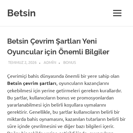
Skip
to
Betsin
MENU
content
Betsin Çevrim Şartları Yeni
Oyuncular için Önemli Bilgiler
TEMMUZ 2, 2026
ADMIN
BONUS
Çevrimiçi bahis dünyasında önemli bir yere sahip olan
Betsin çevrim şartları
, oyuncuların kazançlarını
çekebilmesi için yerine getirmeleri gereken kurallardır.
Bu şartlar, kullanıcıların bonus ve promosyonlardan
yararlanabilmesi için belirli koşullara uymalarını
gerektirir. Genellikle, bu şartlar kullanıcıların belirli bir
miktarda bahis oynamasını, kazanılan tutarların belirli bir
süre içinde çevrilmesini ve diğer bazı bilgileri içerir.
Doğru bir şekilde yerine getirildiğinde, oyuncuların