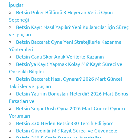
İpuçları
Betsin Poker Bölümü 3 Heyecan Verici Oyun
Seçeneği
Betsin Kayıt Nasıl Yapılır? Yeni Kullanıcılar İçin Süreç
ve İpuçları
Betsin Baccarat Oyna Yeni Stratejilerle Kazanma
Yöntemleri
Betsin Canlı Skor Anlık Verilerle Kazanın
Betsin’ya Kayıt Yapmak Kolay Mı? Kayıt Süreci ve
Öncelikli Bilgiler
Betsin Baccarat Nasıl Oynanır? 2026 Mart Güncel
Taktikler ve İpuçları
Betsin Yatırım Bonusları Nelerdir? 2026 Mart Bonus
Fırsatları ve
Betsin Sugar Rush Oyna 2026 Mart Güncel Oyuncu
Yorumları
Betsin 330 Neden Betsin330 Tercih Ediliyor?
Betsin Güvenilir Mı? Kayıt Süreci ve Güvenceler
Betsin 329 5 Cazip Bonus ve Avantajları –