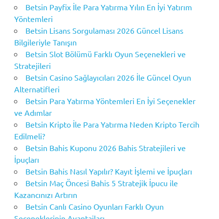
Betsin Payfix İle Para Yatırma Yılın En İyi Yatırım
Yöntemleri
Betsin Lisans Sorgulaması 2026 Güncel Lisans
Bilgileriyle Tanışın
Betsin Slot Bölümü Farklı Oyun Seçenekleri ve
Stratejileri
Betsin Casino Sağlayıcıları 2026 İle Güncel Oyun
Alternatifleri
Betsin Para Yatırma Yöntemleri En İyi Seçenekler
ve Adımlar
Betsin Kripto İle Para Yatırma Neden Kripto Tercih
Edilmeli?
Betsin Bahis Kuponu 2026 Bahis Stratejileri ve
İpuçları
Betsin Bahis Nasıl Yapılır? Kayıt İşlemi ve İpuçları
Betsin Maç Öncesi Bahis 5 Stratejik İpucu ile
Kazancınızı Artırın
Betsin Canlı Casino Oyunları Farklı Oyun
Seçeneklerinin Avantajları