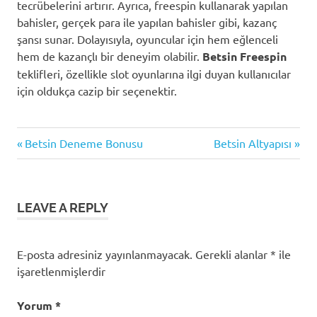
tecrübelerini artırır. Ayrıca, freespin kullanarak yapılan
bahisler, gerçek para ile yapılan bahisler gibi, kazanç
şansı sunar. Dolayısıyla, oyuncular için hem eğlenceli
hem de kazançlı bir deneyim olabilir.
Betsin Freespin
teklifleri, özellikle slot oyunlarına ilgi duyan kullanıcılar
için oldukça cazip bir seçenektir.
Previous
Next
Yazı
Betsin Deneme Bonusu
Betsin Altyapısı
Post:
Post:
gezinmesi
LEAVE A REPLY
E-posta adresiniz yayınlanmayacak.
Gerekli alanlar
*
ile
işaretlenmişlerdir
Yorum
*