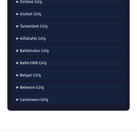
➤ Orisbet Giriş
➤ Alobet Giriş
➤ Tamambet Giriş
➤ Alfabahis Giriş
➤ Bahisbudur Giriş
➤ Bahis1000 Giriş
➤ Betgar Giriş
➤ Beinwon Giriş
➤ Casinowon Giriş