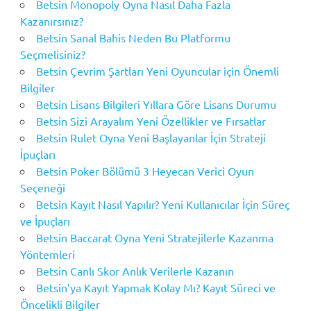
Betsin Monopoly Oyna Nasıl Daha Fazla
Kazanırsınız?
Betsin Sanal Bahis Neden Bu Platformu
Seçmelisiniz?
Betsin Çevrim Şartları Yeni Oyuncular için Önemli
Bilgiler
Betsin Lisans Bilgileri Yıllara Göre Lisans Durumu
Betsin Sizi Arayalım Yeni Özellikler ve Fırsatlar
Betsin Rulet Oyna Yeni Başlayanlar İçin Strateji
İpuçları
Betsin Poker Bölümü 3 Heyecan Verici Oyun
Seçeneği
Betsin Kayıt Nasıl Yapılır? Yeni Kullanıcılar İçin Süreç
ve İpuçları
Betsin Baccarat Oyna Yeni Stratejilerle Kazanma
Yöntemleri
Betsin Canlı Skor Anlık Verilerle Kazanın
Betsin’ya Kayıt Yapmak Kolay Mı? Kayıt Süreci ve
Öncelikli Bilgiler