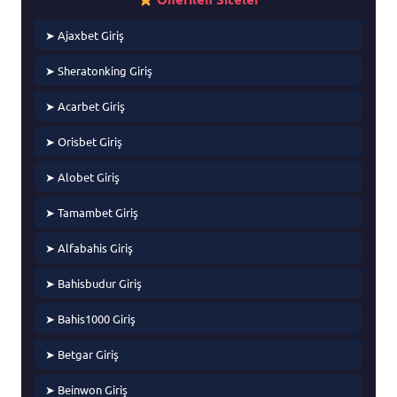
➤ Ajaxbet Giriş
➤ Sheratonking Giriş
➤ Acarbet Giriş
➤ Orisbet Giriş
➤ Alobet Giriş
➤ Tamambet Giriş
➤ Alfabahis Giriş
➤ Bahisbudur Giriş
➤ Bahis1000 Giriş
➤ Betgar Giriş
➤ Beinwon Giriş