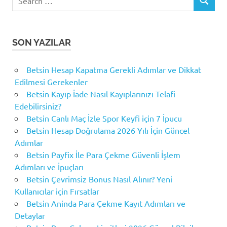
SEARCH
for:
SON YAZILAR
Betsin Hesap Kapatma Gerekli Adımlar ve Dikkat
Edilmesi Gerekenler
Betsin Kayıp İade Nasıl Kayıplarınızı Telafi
Edebilirsiniz?
Betsin Canlı Maç İzle Spor Keyfi için 7 İpucu
Betsin Hesap Doğrulama 2026 Yılı İçin Güncel
Adımlar
Betsin Payfix İle Para Çekme Güvenli İşlem
Adımları ve İpuçları
Betsin Çevrimsiz Bonus Nasıl Alınır? Yeni
Kullanıcılar için Fırsatlar
Betsin Aninda Para Çekme Kayıt Adımları ve
Detaylar