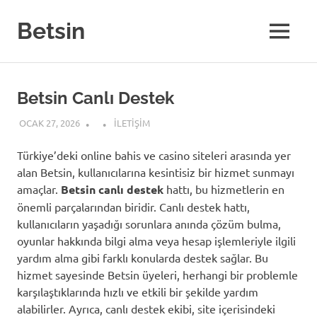
Skip
to
Betsin
MENU
content
Betsin Canlı Destek
OCAK 27, 2026
İLETIŞIM
Türkiye’deki online bahis ve casino siteleri arasında yer
alan Betsin, kullanıcılarına kesintisiz bir hizmet sunmayı
amaçlar.
Betsin canlı destek
hattı, bu hizmetlerin en
önemli parçalarından biridir. Canlı destek hattı,
kullanıcıların yaşadığı sorunlara anında çözüm bulma,
oyunlar hakkında bilgi alma veya hesap işlemleriyle ilgili
yardım alma gibi farklı konularda destek sağlar. Bu
hizmet sayesinde Betsin üyeleri, herhangi bir problemle
karşılaştıklarında hızlı ve etkili bir şekilde yardım
alabilirler. Ayrıca, canlı destek ekibi, site içerisindeki