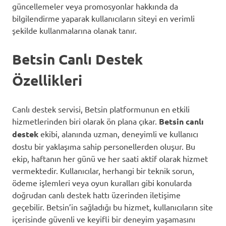
güncellemeler veya promosyonlar hakkında da
bilgilendirme yaparak kullanıcıların siteyi en verimli
şekilde kullanmalarına olanak tanır.
Betsin Canlı Destek
Özellikleri
Canlı destek servisi, Betsin platformunun en etkili
hizmetlerinden biri olarak ön plana çıkar.
Betsin canlı
destek
ekibi, alanında uzman, deneyimli ve kullanıcı
dostu bir yaklaşıma sahip personellerden oluşur. Bu
ekip, haftanın her günü ve her saati aktif olarak hizmet
vermektedir. Kullanıcılar, herhangi bir teknik sorun,
ödeme işlemleri veya oyun kuralları gibi konularda
doğrudan canlı destek hattı üzerinden iletişime
geçebilir. Betsin’in sağladığı bu hizmet, kullanıcıların site
içerisinde güvenli ve keyifli bir deneyim yaşamasını