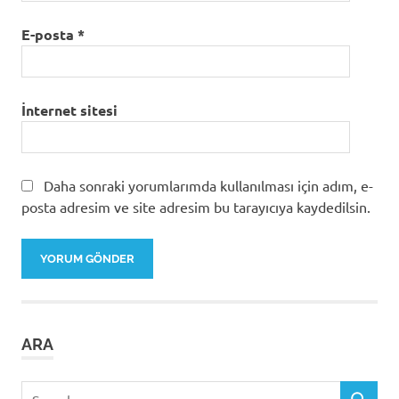
E-posta
*
İnternet sitesi
Daha sonraki yorumlarımda kullanılması için adım, e-
posta adresim ve site adresim bu tarayıcıya kaydedilsin.
ARA
Search