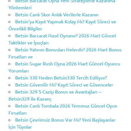
Betsin Baccarat Oyna Yeni Stratejilerle Kazanma
Yöntemleri
Betsin Canlı Skor Anlık Verilerle Kazanın
Betsin’ya Kayıt Yapmak Kolay Mı? Kayıt Süreci ve
Öncelikli Bilgiler
Betsin Baccarat Nasıl Oynanır? 2026 Mart Güncel
Taktikler ve İpuçları
Betsin Yatırım Bonusları Nelerdir? 2026 Mart Bonus
Fırsatları ve
Betsin Sugar Rush Oyna 2026 Mart Güncel Oyuncu
Yorumları
Betsin 330 Neden Betsin330 Tercih Ediliyor?
Betsin Güvenilir Mı? Kayıt Süreci ve Güvenceler
Betsin 329 5 Cazip Bonus ve Avantajları –
Betsin329 ile Kazanç
Betsin Canlı Tombala 2026 Temmuz Güncel Oyun
Fırsatları
Betsin Çevrimsiz Bonus Var Mı? Yeni Başlayanlar
İçin Tüyolar