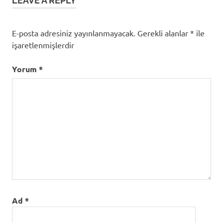
LEAVE A REPLY
E-posta adresiniz yayınlanmayacak.
Gerekli alanlar
*
ile
işaretlenmişlerdir
Yorum
*
Ad
*