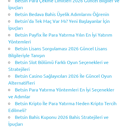
Betsin Para Çekme Limitleri 2026 Güncel Bilgiler ve
İpuçları
Betsin Bedava Bahis Üyelik Adımlarını Öğrenin
Betsin’da Tek Maç Var Mı? Yeni Başlayanlar İçin
İpuçları
Betsin Payfix İle Para Yatırma Yılın En İyi Yatırım
Yöntemleri
Betsin Lisans Sorgulaması 2026 Güncel Lisans
Bilgileriyle Tanışın
Betsin Slot Bölümü Farklı Oyun Seçenekleri ve
Stratejileri
Betsin Casino Sağlayıcıları 2026 İle Güncel Oyun
Alternatifleri
Betsin Para Yatırma Yöntemleri En İyi Seçenekler
ve Adımlar
Betsin Kripto İle Para Yatırma Neden Kripto Tercih
Edilmeli?
Betsin Bahis Kuponu 2026 Bahis Stratejileri ve
İpuçları