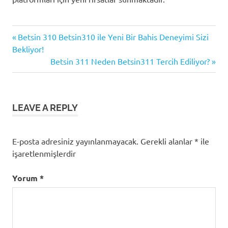
Gizli
Previous
Yazı
Betsin 310 Betsin310 ile Yeni Bir Bahis Deneyimi Sizi
Bahis
Post:
Bekliyor!
Deneyimi
gezinmesi
Next
Betsin 311 Neden Betsin311 Tercih Ediliyor?
Hızlı
Post:
Yatırım
İşlemleri
Kripto
LEAVE A REPLY
Para
Bahis
E-posta adresiniz yayınlanmayacak.
Gerekli alanlar
*
ile
işaretlenmişlerdir
Yorum
*