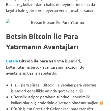
Bu süreç, kullanıcıların bahis deneyimlerini daha da
keyifli hale getirir ve heyecan verici fırsatlar sunar.
Betsin Bitcoin İle Para
Yatırmanın Avantajları
Betsin
Bitcoin ile para yatırma
işlemleri,
kullanıcılarına birçok avantaj sunmaktadır. Bu
avantajların bazıları şunlardır:
Hızlı işlem süresi: Bitcoin ile yapılan para yatırma
işlemleri genellikle anında gerçekleşir.
Güvenlik: Kripto paraların sunduğu anonimlik,
kullanıcıların işlemlerinin güvende olmasını sağlar.
Düşük işlem ücretleri: Geleneksel para transfer