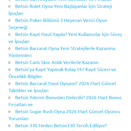
Betsin Rulet Oyna Yeni Başlayanlar İçin Strateji
İpuçları
Betsin Poker Bölümü 3 Heyecan Verici Oyun
Seçeneği
Betsin Kayıt Nasıl Yapılır? Yeni Kullanıcılar İçin Süreç
ve İpuçları
Betsin Baccarat Oyna Yeni Stratejilerle Kazanma
Yöntemleri
Betsin Canlı Skor Anlık Verilerle Kazanın
Betsin’ya Kayıt Yapmak Kolay Mı? Kayıt Süreci ve
Öncelikli Bilgiler
Betsin Baccarat Nasıl Oynanır? 2026 Mart Güncel
Taktikler ve İpuçları
Betsin Yatırım Bonusları Nelerdir? 2026 Mart Bonus
Fırsatları ve
Betsin Sugar Rush Oyna 2026 Mart Güncel Oyuncu
Yorumları
Betsin 330 Neden Betsin330 Tercih Ediliyor?