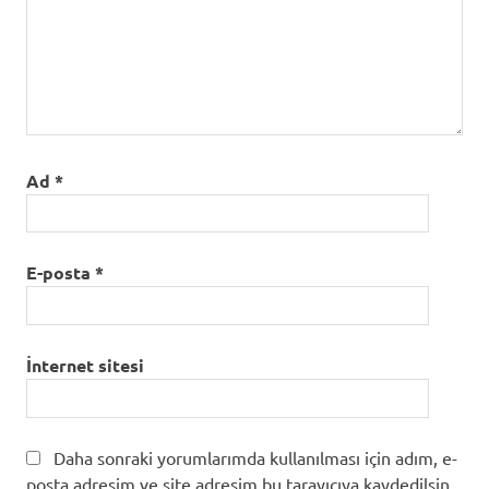
Ad
*
E-posta
*
İnternet sitesi
Daha sonraki yorumlarımda kullanılması için adım, e-
posta adresim ve site adresim bu tarayıcıya kaydedilsin.