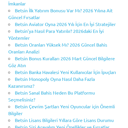
İmkanlar
Betsin İlk Yatırım Bonusu Var Mı? 2026 Yılına Ait
Güncel Fırsatlar
Betsin Aviator Oyna 2026 Yılı İçin En İyi Stratejiler
Betsin’ya Nasıl Para Yatırılır? 2026daki En İyi
Yöntemler
Betsin Oranları Yüksek Mı? 2026 Güncel Bahis
Oranları Analizi
Betsin Bonus Kuralları 2026 Mart Güncel Bilgilere
Göz Atın
Betsin Banka Havalesi Yeni Kullanıcılar İçin İpuçları
Betsin Monopoly Oyna Nasıl Daha Fazla
Kazanırsınız?
Betsin Sanal Bahis Neden Bu Platformu
Seçmelisiniz?
Betsin Çevrim Şartları Yeni Oyuncular için Önemli
Bilgiler
Betsin Lisans Bilgileri Yıllara Göre Lisans Durumu
Betsin Sizi Arayalım Yeni Özellikler ve Fırsatlar