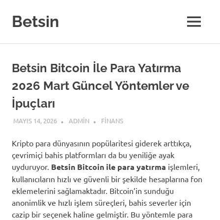
Skip
to
Betsin
MENU
content
Betsin Bitcoin İle Para Yatırma
2026 Mart Güncel Yöntemler ve
İpuçları
MAYIS 14, 2026
ADMIN
FINANS
Kripto para dünyasının popülaritesi giderek arttıkça,
çevrimiçi bahis platformları da bu yeniliğe ayak
uyduruyor.
Betsin Bitcoin ile para yatırma
işlemleri,
kullanıcıların hızlı ve güvenli bir şekilde hesaplarına fon
eklemelerini sağlamaktadır. Bitcoin’in sunduğu
anonimlik ve hızlı işlem süreçleri, bahis severler için
cazip bir seçenek haline gelmiştir. Bu yöntemle para