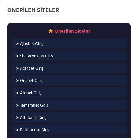
ÖNERILEN SITELER
Önerilen Siteler
➤ Ajaxbet Giriş
➤ Sheratonking Giriş
➤ Acarbet Giriş
➤ Orisbet Giriş
➤ Alobet Giriş
➤ Tamambet Giriş
➤ Alfabahis Giriş
➤ Bahisbudur Giriş