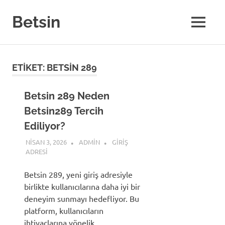
Skip
to
Betsin
MENU
content
ETIKET:
BETSIN 289
Betsin 289 Neden
Betsin289 Tercih
Ediliyor?
NISAN 3, 2026
ADMIN
GIRIŞ
ADRESI
Betsin 289, yeni giriş adresiyle
birlikte kullanıcılarına daha iyi bir
deneyim sunmayı hedefliyor. Bu
platform, kullanıcıların
ihtiyaçlarına yönelik