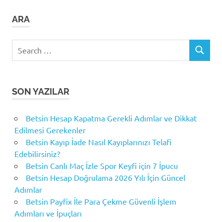
ARA
Search
SEARCH
for:
SON YAZILAR
Betsin Hesap Kapatma Gerekli Adımlar ve Dikkat
Edilmesi Gerekenler
Betsin Kayıp İade Nasıl Kayıplarınızı Telafi
Edebilirsiniz?
Betsin Canlı Maç İzle Spor Keyfi için 7 İpucu
Betsin Hesap Doğrulama 2026 Yılı İçin Güncel
Adımlar
Betsin Payfix İle Para Çekme Güvenli İşlem
Adımları ve İpuçları