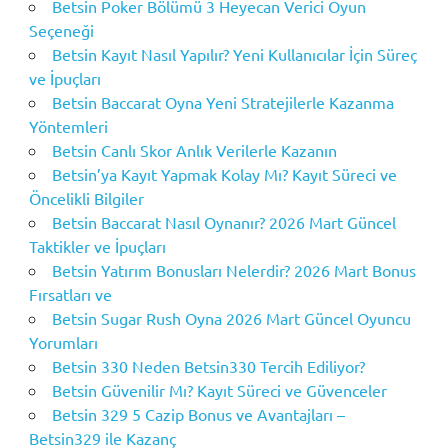
Betsin Poker Bölümü 3 Heyecan Verici Oyun
Seçeneği
Betsin Kayıt Nasıl Yapılır? Yeni Kullanıcılar İçin Süreç
ve İpuçları
Betsin Baccarat Oyna Yeni Stratejilerle Kazanma
Yöntemleri
Betsin Canlı Skor Anlık Verilerle Kazanın
Betsin’ya Kayıt Yapmak Kolay Mı? Kayıt Süreci ve
Öncelikli Bilgiler
Betsin Baccarat Nasıl Oynanır? 2026 Mart Güncel
Taktikler ve İpuçları
Betsin Yatırım Bonusları Nelerdir? 2026 Mart Bonus
Fırsatları ve
Betsin Sugar Rush Oyna 2026 Mart Güncel Oyuncu
Yorumları
Betsin 330 Neden Betsin330 Tercih Ediliyor?
Betsin Güvenilir Mı? Kayıt Süreci ve Güvenceler
Betsin 329 5 Cazip Bonus ve Avantajları –
Betsin329 ile Kazanç